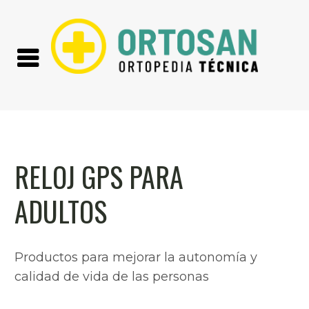
RELOJ GPS PARA
ADULTOS
Productos para mejorar la autonomía y
calidad de vida de las personas