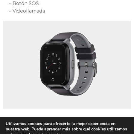
– Botón SOS
– Videollamada
Utilizamos cookies para ofrecerte la mejor experiencia en
nuestra web. Puede aprender más sobre qué cookies utilizamos