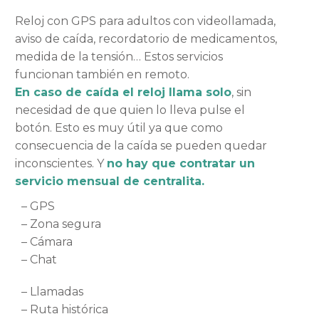
Reloj con GPS para adultos con videollamada,
aviso de caída, recordatorio de medicamentos,
medida de la tensión… Estos servicios
funcionan también en remoto.
En caso de caída el reloj llama solo
, sin
necesidad de que quien lo lleva pulse el
botón. Esto es muy útil ya que como
consecuencia de la caída se pueden quedar
inconscientes. Y
no hay que contratar un
servicio mensual de centralita.
– GPS
– Zona segura
– Cámara
– Chat
– Llamadas
– Ruta histórica