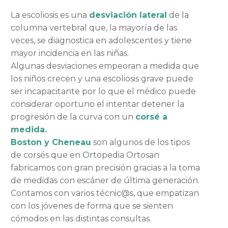
La escoliosis es una
desviación lateral
de la
columna vertebral que, la mayoría de las
veces, se diagnostica en adolescentes y tiene
mayor incidencia en las niñas.
Algunas desviaciones empeoran a medida que
los niños crecen y una escoliosis grave puede
ser incapacitante por lo que el médico puede
considerar oportuno el intentar detener la
progresión de la curva con un
corsé a
medida.
Boston y Cheneau
son algunos de los tipos
de corsés que en Ortopedia Ortosan
fabricamos con gran precisión gracias a la toma
de medidas con escáner de última generación.
Contamos con varios técnic@s, que empatizan
con los jóvenes de forma que se sienten
cómodos en las distintas consultas.