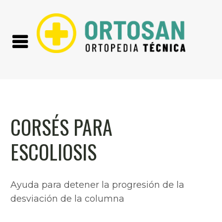
CORSÉS PARA
ESCOLIOSIS
Ayuda para detener la progresión de la
desviación de la columna